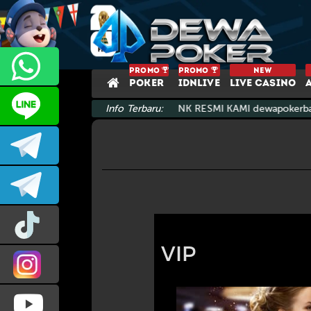
-
PROMO
PROMO
NEW
POKER
IDNLIVE
LIVE CASINO
CS2DEWAPOKER
OKERCASH !!! AKSES SELALU LINK RESMI KAMI dewapokerbagus.
Info Terbaru:
dewapoker_infoo
dewapoker_info
prmdewapkr
prmdewapkr
DEWAPOKEROFFICIAL