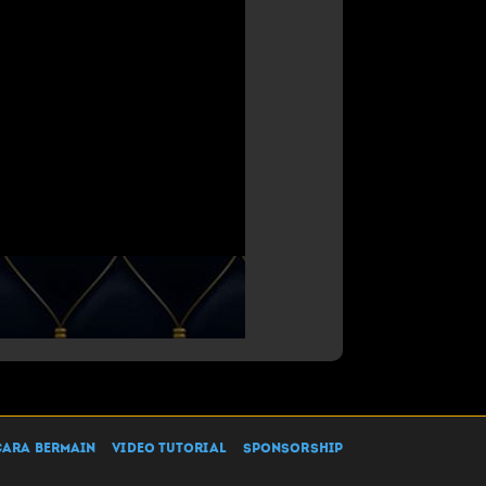
CARA BERMAIN
VIDEO TUTORIAL
SPONSORSHIP