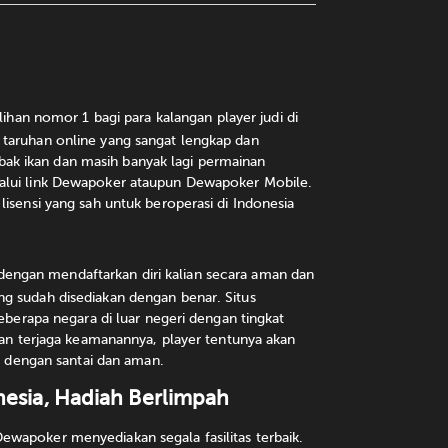
ilihan nomor 1 bagi para kalangan player judi di
taruhan online yang sangat lengkap dan
embak ikan dan masih banyak lagi permainan
alui link Dewapoker ataupun Dewapoker Mobile.
isensi yang sah untuk beroperasi di Indonesia
ngan mendaftarkan diri kalian secara aman dan
g sudah disediakan dengan benar. Situs
eberapa negara di luar negeri dengan tingkat
kan terjaga keamanannya, player tentunya akan
e dengan santai dan aman.
nesia, Hadiah Berlimpah
wapoker menyediakan segala fasilitas terbaik.